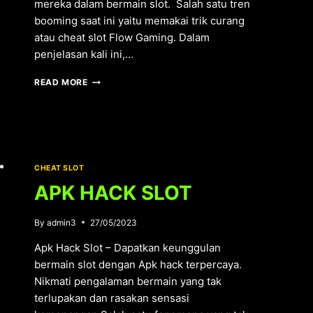
mereka dalam bermain slot. Salah satu tren
booming saat ini yaitu memakai trik curang
atau cheat slot Flow Gaming. Dalam
penjelasan kali ini,…
CHEAT
READ MORE
SLOT
FLOW
GAMING
CHEAT SLOT
APK HACK SLOT
By
admin3
27/05/2023
Apk Hack Slot – Dapatkan keunggulan
bermain slot dengan Apk hack terpercaya.
Nikmati pengalaman bermain yang tak
terlupakan dan rasakan sensasi