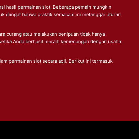
asi hasil permainan slot. Beberapa pemain mungkin
k diingat bahwa praktik semacam ini melanggar aturan
ara curang atau melakukan penipuan tidak hanya
r ketika Anda berhasil meraih kemenangan dengan usaha
am permainan slot secara adil. Berikut ini termasuk