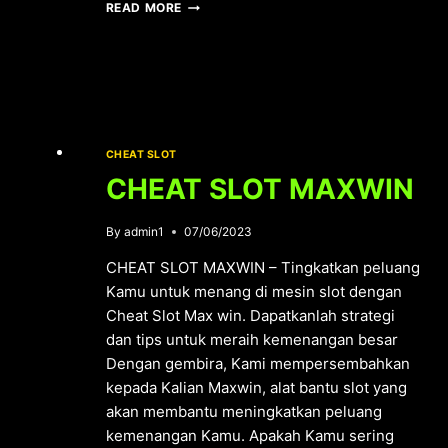
CHEAT
READ MORE
SLOT
DI
IPHONE
CHEAT SLOT
CHEAT SLOT MAXWIN
By
admin1
07/06/2023
CHEAT SLOT MAXWIN – Tingkatkan peluang
Kamu untuk menang di mesin slot dengan
Cheat Slot Max win. Dapatkanlah strategi
dan tips untuk meraih kemenangan besar
Dengan gembira, Kami mempersembahkan
kepada Kalian Maxwin, alat bantu slot yang
akan membantu meningkatkan peluang
kemenangan Kamu. Apakah Kamu sering