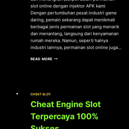
slot online dengan injektor APK kami
Dengan pertumbuhan pesat industri game
daring, pemain sekarang dapat menikmati
berbagai jenis permainan slot yang menarik
dan menantang, langsung dari kenyamanan
rumah mereka. Namun, seperti halnya
industri lainnya, permainan slot online juga…
APK
READ MORE
INJECTOR
HACK
SLOT
ONLINE
CHEAT SLOT
Cheat Engine Slot
Terpercaya 100%
Sukses