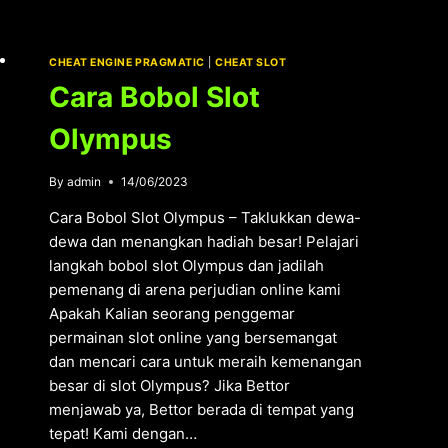
CHEAT ENGINE PRAGMATIC
|
CHEAT SLOT
Cara Bobol Slot
Olympus
By
admin
14/06/2023
Cara Bobol Slot Olympus – Taklukkan dewa-
dewa dan menangkan hadiah besar! Pelajari
langkah bobol slot Olympus dan jadilah
pemenang di arena perjudian online kami
Apakah Kalian seorang penggemar
permainan slot online yang bersemangat
dan mencari cara untuk meraih kemenangan
besar di slot Olympus? Jika Bettor
menjawab ya, Bettor berada di tempat yang
tepat! Kami dengan…