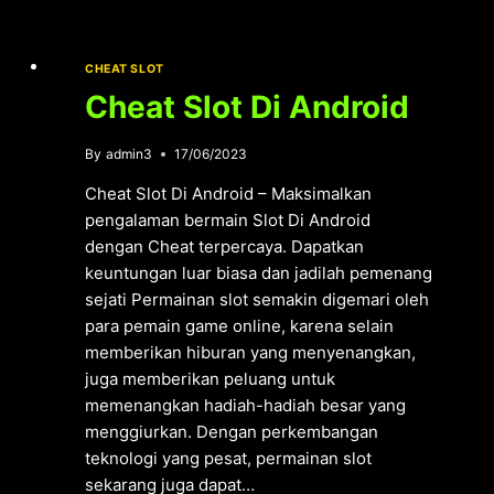
CHEAT SLOT
Cheat Slot Di Android
By
admin3
17/06/2023
Cheat Slot Di Android – Maksimalkan
pengalaman bermain Slot Di Android
dengan Cheat terpercaya. Dapatkan
keuntungan luar biasa dan jadilah pemenang
sejati Permainan slot semakin digemari oleh
para pemain game online, karena selain
memberikan hiburan yang menyenangkan,
juga memberikan peluang untuk
memenangkan hadiah-hadiah besar yang
menggiurkan. Dengan perkembangan
teknologi yang pesat, permainan slot
sekarang juga dapat…