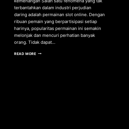
kemenangan Salah satu fenomena yang tak
terbantahkan dalam industri perjudian
daring adalah permainan slot online. Dengan
ribuan pemain yang berpartisipasi setiap
harinya, popularitas permainan ini semakin
melonjak dan mencuri perhatian banyak
orang. Tidak dapat…
APK
READ MORE
HACK
SLOT