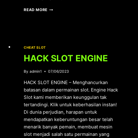
CHEAT
READ MORE
SLOT
DI
ANDROID
CHEAT SLOT
HACK SLOT ENGINE
By
admin1
07/06/2023
HACK SLOT ENGINE – Menghancurkan
batasan dalam permainan slot. Engine Hack
Slot kami memberikan keunggulan tak
tertandingi. Klik untuk keberhasilan instan!
Di dunia perjudian, harapan untuk
mendapatkan keberuntungan besar telah
menarik banyak pemain, membuat mesin
slot menjadi salah satu permainan yang