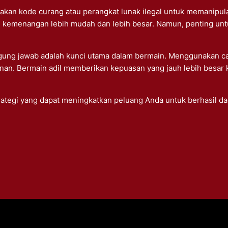
kan kode curang atau perangkat lunak ilegal untuk memanipul
 kemenangan lebih mudah dan lebih besar. Namun, penting untu
anggung jawab adalah kunci utama dalam bermain. Menggunakan c
ainan. Bermain adil memberikan kepuasan yang jauh lebih besa
trategi yang dapat meningkatkan peluang Anda untuk berhasil dal