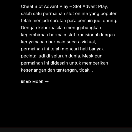
Cheat Slot Advant Play – Slot Advant Play,
salah satu permainan slot online yang populer,
telah menjadi sorotan para pemain judi daring.
Dengan keberhasilan menggabungkan
kegembiraan bermain slot tradisional dengan
kenyamanan bermain secara virtual,
permainan ini telah mencuri hati banyak
pecinta judi di seluruh dunia. Meskipun
permainan ini didesain untuk memberikan
kesenangan dan tantangan, tidak…
CHEAT
READ MORE
SLOT
ADVANT
PLAY