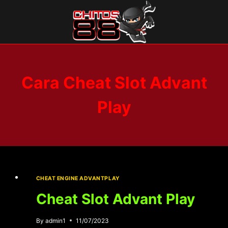
Skip
to
content
Cara Cheat Slot Advant
Play
CHEAT ENGINE ADVANTPLAY
Cheat Slot Advant Play
By
admin1
11/07/2023