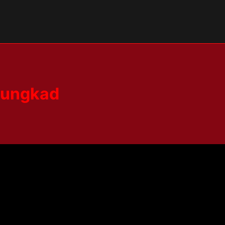
 rungkad