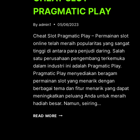
PRAGMATIC PLAY
By
admin1
05/06/2023
Cheat Slot Pragmatic Play – Permainan slot
online telah meraih popularitas yang sangat
tinggi di antara para penjudi daring. Salah
satu perusahaan pengembang terkemuka
dalam industri ini adalah Pragmatic Play.
Pragmatic Play menyediakan beragam
permainan slot yang menarik dengan
berbagai tema dan fitur menarik yang dapat
meningkatkan peluang Anda untuk meraih
hadiah besar. Namun, seiring…
CHEAT
READ MORE
SLOT
PRAGMATIC
PLAY