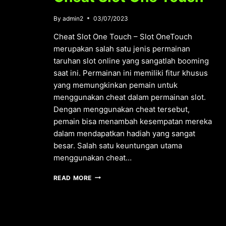
By
admin2
03/07/2023
Cheat Slot One Touch – Slot OneTouch
merupakan salah satu jenis permainan
taruhan slot online yang sangatlah booming
saat ini. Permainan ini memiliki fitur khusus
yang memungkinkan pemain untuk
menggunakan cheat dalam permainan slot.
Dengan menggunakan cheat tersebut,
pemain bisa menambah kesempatan mereka
dalam mendapatkan hadiah yang sangat
besar. Salah satu keuntungan utama
menggunakan cheat…
CHEAT
READ MORE
SLOT
ONE
TOUCH