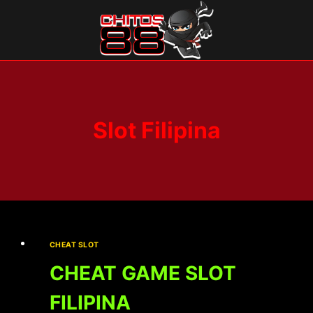
Skip
to
content
Slot Filipina
CHEAT SLOT
CHEAT GAME SLOT
FILIPINA