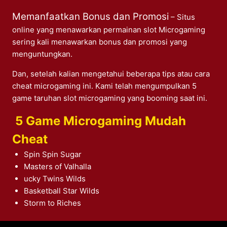
Memanfaatkan Bonus dan Promosi
– Situs
online yang menawarkan permainan slot Microgaming
sering kali menawarkan bonus dan promosi yang
menguntungkan.
Dan, setelah kalian mengetahui beberapa tips atau cara
cheat microgaming ini. Kami telah mengumpulkan 5
game taruhan slot microgaming yang booming saat ini.
5 Game Microgaming Mudah
Cheat
Spin Spin Sugar
Masters of Valhalla
ucky Twins Wilds
Basketball Star Wilds
Storm to Riches