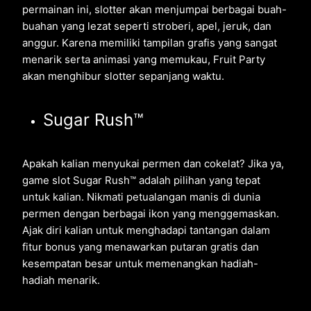
permainan ini, slotter akan menjumpai berbagai buah-
buahan yang lezat seperti stroberi, apel, jeruk, dan
anggur. Karena memiliki tampilan grafis yang sangat
menarik serta animasi yang memukau, Fruit Party
akan menghibur slotter sepanjang waktu.
Sugar Rush™
Apakah kalian menyukai permen dan cokelat? Jika ya,
game slot Sugar Rush™ adalah pilihan yang tepat
untuk kalian. Nikmati petualangan manis di dunia
permen dengan berbagai ikon yang menggemaskan.
Ajak diri kalian untuk menghadapi tantangan dalam
fitur bonus yang menawarkan putaran gratis dan
kesempatan besar untuk memenangkan hadiah-
hadiah menarik.