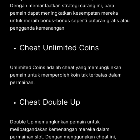
Dengan memanfaatkan strategi curang ini, para
pemain dapat meningkatkan kesempatan mereka
untuk meraih bonus-bonus seperti putaran gratis atau
pengganda kemenangan.
Cheat Unlimited Coins
Unlimited Coins adalah cheat yang memungkinkan
pemain untuk memperoleh koin tak terbatas dalam
permainan.
Cheat Double Up
Double Up memungkinkan pemain untuk
melipatgandakan kemenangan mereka dalam
permainan slot. Dengan menggunakan cheat ini,