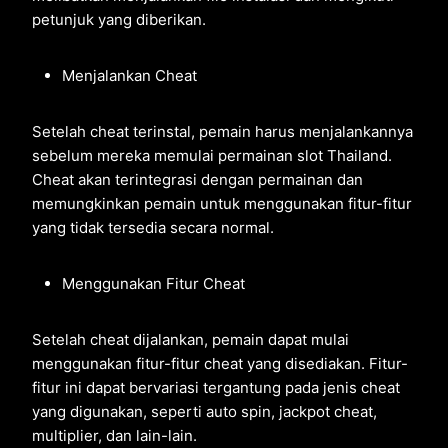
petunjuk yang diberikan.
Menjalankan Cheat
Setelah cheat terinstal, pemain harus menjalankannya
sebelum mereka memulai permainan slot Thailand.
Cheat akan terintegrasi dengan permainan dan
memungkinkan pemain untuk menggunakan fitur-fitur
yang tidak tersedia secara normal.
Menggunakan Fitur Cheat
Setelah cheat dijalankan, pemain dapat mulai
menggunakan fitur-fitur cheat yang disediakan. Fitur-
fitur ini dapat bervariasi tergantung pada jenis cheat
yang digunakan, seperti auto spin, jackpot cheat,
multiplier, dan lain-lain.