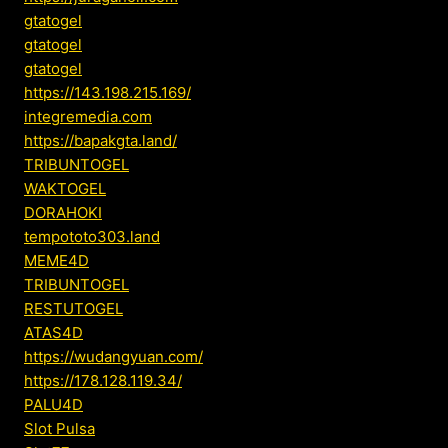
gtatogel
gtatogel
gtatogel
https://143.198.215.169/
integremedia.com
https://bapakgta.land/
TRIBUNTOGEL
WAKTOGEL
DORAHOKI
tempototo303.land
MEME4D
TRIBUNTOGEL
RESTUTOGEL
ATAS4D
https://wudangyuan.com/
https://178.128.119.34/
PALU4D
Slot Pulsa