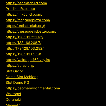
https://bacakitab4d.com/
Prediksi Fusototo
https://linkoclick.com/
https://tccgrandplaza.com/
https://redhat-club.org/
https://thesequelisbetter.com/
https://128.199.221.42/
https://188.166.208.7/
http://178.128.103.252/
https://128.199.65.19/
https://waktogel168.vzy.io/
https://sufac.org/
Slot Gacor
Demo Slot Mahjong
Slot Demo PG
https://oapmenvironmental.com/
Waktogel
Dorahoki
Meme4d