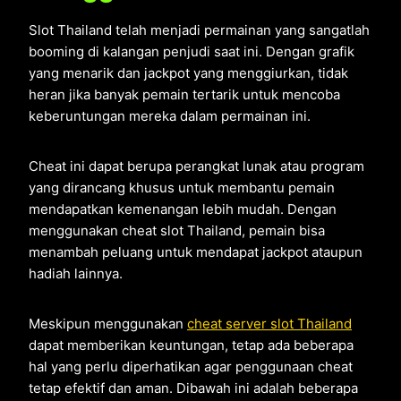
Slot Thailand telah menjadi permainan yang sangatlah
booming di kalangan penjudi saat ini. Dengan grafik
yang menarik dan jackpot yang menggiurkan, tidak
heran jika banyak pemain tertarik untuk mencoba
keberuntungan mereka dalam permainan ini.
Cheat ini dapat berupa perangkat lunak atau program
yang dirancang khusus untuk membantu pemain
mendapatkan kemenangan lebih mudah. Dengan
menggunakan cheat slot Thailand, pemain bisa
menambah peluang untuk mendapat jackpot ataupun
hadiah lainnya.
Meskipun menggunakan
cheat server slot Thailand
dapat memberikan keuntungan, tetap ada beberapa
hal yang perlu diperhatikan agar penggunaan cheat
tetap efektif dan aman. Dibawah ini adalah beberapa