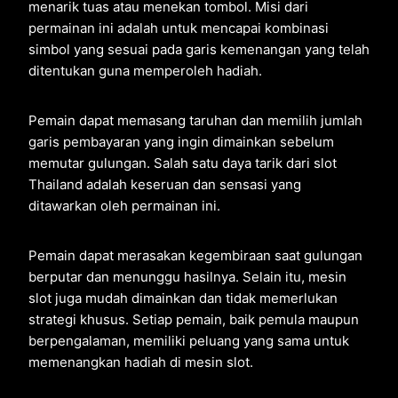
menarik tuas atau menekan tombol. Misi dari
permainan ini adalah untuk mencapai kombinasi
simbol yang sesuai pada garis kemenangan yang telah
ditentukan guna memperoleh hadiah.
Pemain dapat memasang taruhan dan memilih jumlah
garis pembayaran yang ingin dimainkan sebelum
memutar gulungan. Salah satu daya tarik dari slot
Thailand adalah keseruan dan sensasi yang
ditawarkan oleh permainan ini.
Pemain dapat merasakan kegembiraan saat gulungan
berputar dan menunggu hasilnya. Selain itu, mesin
slot juga mudah dimainkan dan tidak memerlukan
strategi khusus. Setiap pemain, baik pemula maupun
berpengalaman, memiliki peluang yang sama untuk
memenangkan hadiah di mesin slot.