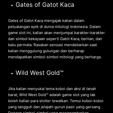
Gates of Gatot Kaca
Gates of Gatot Kaca mengajak kalian dalam
petualangan epik di dunia mitologi Indonesia. Dalam
game slot ini, kalian akan menjumpai karakter-karakter
dan simbol kekayaan seperti Gatot Kaca, berlian, dan
batu permata. Rasakan sensasi mendebarkan saat
kalian menggulung gulungan dan berharap
mendapatkan simbol-simbol mitologi yang berharga.
Wild West Gold™
Jika kalian menyukai tema koboi dan aksi di tanah
barat, Wild West Gold™ adalah game slot yang tak
boleh kalian para slotter lewatkan. Temui koboi-koboi
yang tangguh dan jelajahi gurun pasir yang gersang.
Dengan simbol-simbol yang menggambarkan