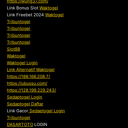
https://wung37.com/
Link Bonus Slot
Waktogel
Link Freebet 2024
Waktogel
Tribuntogel
Tribuntogel
Tribuntogel
Tribuntogel
Slot88
Waktogel
Waktogel Login
Link Alternatif Waktogel
https://188.166.208.7/
https://ubussu.com/
https://128.199.229.243/
Sedaptogel Login
Sedaptogel Daftar
Link Gacor
Sedaptogel Login
Tribuntogel
DASARTOTO
LOGIN