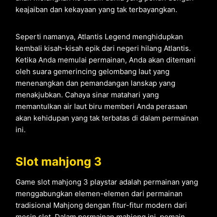
keajaiban dan kekayaan yang tak terbayangkan.
Seperti namanya, Atlantis Legend menghidupkan
kembali kisah-kisah epik dari negeri hilang Atlantis.
Ketika Anda memulai permainan, Anda akan ditemani
oleh suara gemerincing gelombang laut yang
menenangkan dan pemandangan lanskap yang
menakjubkan. Cahaya sinar matahari yang
memantulkan air laut biru memberi Anda perasaan
akan kehidupan yang tak terbatas di dalam permainan
ini.
Slot mahjong 3
Game slot mahjong 3 playstar adalah permainan yang
menggabungkan elemen-elemen dari permainan
tradisional Mahjong dengan fitur-fitur modern dari
mesin slot. Dalam permainan mahjong ini, pemain