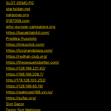
SLOT DEMO PG
startsidan.net
nalgonas.org
0187008.com
who-europe-campaigns.org
https://bacakitab4d.com/
Prediksi Fusototo
https://linkoclick.com/
https://tccgrandplaza.com/
https://redhat-club.org/
https://thesequelisbetter.com/
https://128.199.221.42/
https://188.166.208.7/
http://178.128.103.252/
https://128.199.65.19/
https://waktogel168.vzy.io/
https://sufac.org/
Slot Gacor
Demo Slot Mahjong