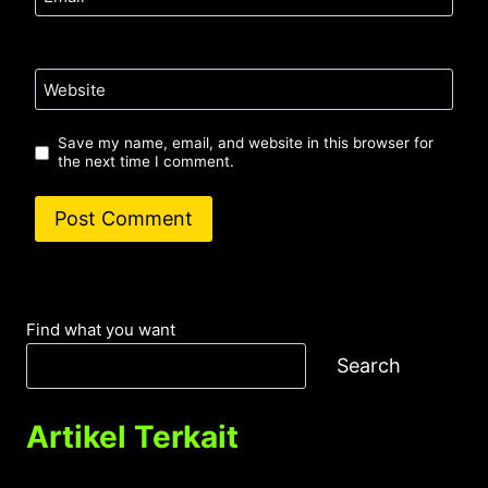
Website
Save my name, email, and website in this browser for
the next time I comment.
Find what you want
Search
Artikel Terkait