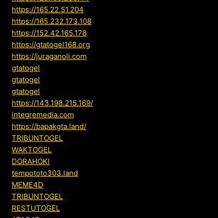
https://165.22.51.204
https://165.232.173.108
https://152.42.165.178
https://gtatogel168.org
https://juraganoli.com
gtatogel
gtatogel
gtatogel
https://143.198.215.169/
integremedia.com
https://bapakgta.land/
TRIBUNTOGEL
WAKTOGEL
DORAHOKI
tempototo303.land
MEME4D
TRIBUNTOGEL
RESTUTOGEL