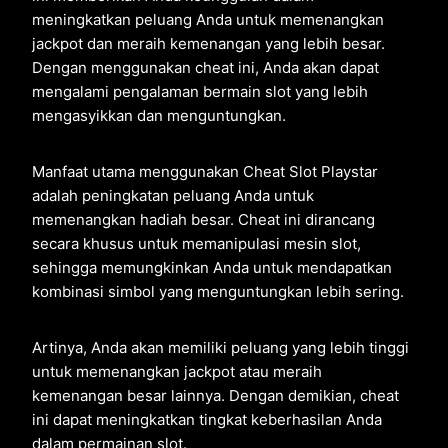
meningkatkan peluang Anda untuk memenangkan
jackpot dan meraih kemenangan yang lebih besar.
Dengan menggunakan cheat ini, Anda akan dapat
mengalami pengalaman bermain slot yang lebih
mengasyikkan dan menguntungkan.
Manfaat utama menggunakan Cheat Slot Playstar
adalah peningkatan peluang Anda untuk
memenangkan hadiah besar. Cheat ini dirancang
secara khusus untuk memanipulasi mesin slot,
sehingga memungkinkan Anda untuk mendapatkan
kombinasi simbol yang menguntungkan lebih sering.
Artinya, Anda akan memiliki peluang yang lebih tinggi
untuk memenangkan jackpot atau meraih
kemenangan besar lainnya. Dengan demikian, cheat
ini dapat meningkatkan tingkat keberhasilan Anda
dalam permainan slot.