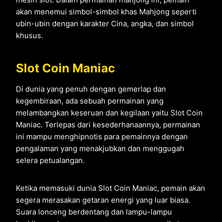
akan menemui simbol-simbol khas Mahjong seperti
ubin-ubin dengan karakter Cina, angka, dan simbol
khusus.
Slot Coin Maniac
Di dunia yang penuh dengan gemerlap dan
kegembiraan, ada sebuah permainan yang
melambangkan keseruan dan kegilaan yaitu Slot Coin
Maniac. Terlepas dari kesederhanaannya, permainan
ini mampu menghipnotis para pemainnya dengan
pengalaman yang menakjubkan dan menggugah
selera petualangan.
Ketika memasuki dunia Slot Coin Maniac, pemain akan
segera merasakan getaran energi yang luar biasa.
Suara lonceng berdentang dan lampu-lampu