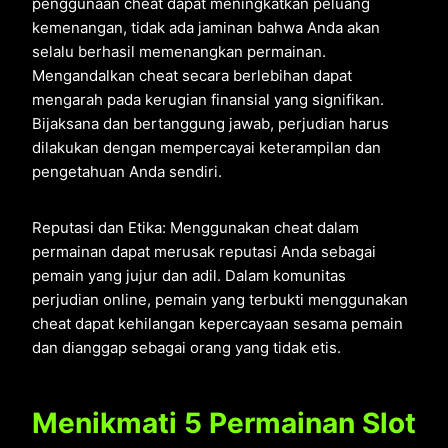
penggunaan cheat dapat meningkatkan peluang
kemenangan, tidak ada jaminan bahwa Anda akan
selalu berhasil memenangkan permainan.
Mengandalkan cheat secara berlebihan dapat
mengarah pada kerugian finansial yang signifikan.
Bijaksana dan bertanggung jawab, perjudian harus
dilakukan dengan mempercayai keterampilan dan
pengetahuan Anda sendiri.
Reputasi dan Etika: Menggunakan cheat dalam
permainan dapat merusak reputasi Anda sebagai
pemain yang jujur ​​dan adil. Dalam komunitas
perjudian online, pemain yang terbukti menggunakan
cheat dapat kehilangan kepercayaan sesama pemain
dan dianggap sebagai orang yang tidak etis.
Menikmati 5 Permainan Slot