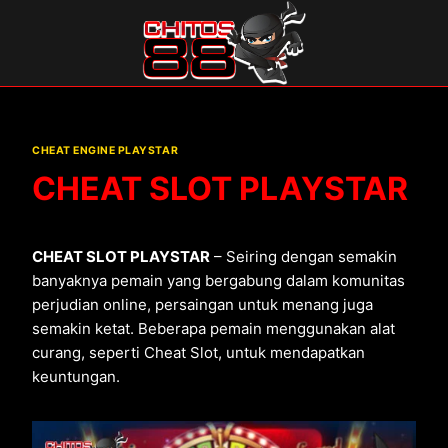
Skip
to
content
CHEAT ENGINE PLAYSTAR
CHEAT SLOT PLAYSTAR
CHEAT SLOT PLAYSTAR
– Seiring dengan semakin
banyaknya pemain yang bergabung dalam komunitas
perjudian online, persaingan untuk menang juga
semakin ketat. Beberapa pemain menggunakan alat
curang, seperti Cheat Slot, untuk mendapatkan
keuntungan.