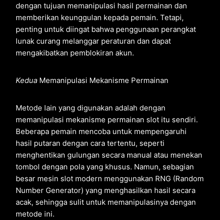
dengan tujuan memanipulasi hasil permainan dan
memberikan keunggulan kepada pemain. Tetapi,
penting untuk diingat bahwa penggunaan perangkat
lunak curang melanggar peraturan dan dapat
mengakibatkan pemblokiran akun.
Kedua
Memanipulasi Mekanisme Permainan
Metode lain yang digunakan adalah dengan
memanipulasi mekanisme permainan slot itu sendiri.
Beberapa pemain mencoba untuk mempengaruhi
hasil putaran dengan cara tertentu, seperti
menghentikan gulungan secara manual atau menekan
tombol dengan pola yang khusus. Namun, sebagian
besar mesin slot modern menggunakan RNG (Random
Number Generator) yang menghasilkan hasil secara
acak, sehingga sulit untuk memanipulasinya dengan
metode ini.