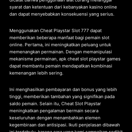
syarat dan ketentuan dari kebanyakan kasino online
dan dapat menyebabkan konsekuensi yang serius.
Menggunakan Cheat Playstar Slot 777 dapat
memberikan beberapa manfaat bagi pemain slot
online. Pertama, ini meningkatkan peluang untuk
memenangkan permainan. Dengan memanipulasi
mekanisme permainan, apk cheat slot playstar games
dapat membantu pemain mendapatkan kombinasi
kemenangan lebih sering.
Ini menghasilkan pembayaran dan bonus yang lebih
tinggi, memberikan tambahan yang signifikan pada
saldo pemain. Selain itu, Cheat Slot Playstar
meningkatkan pengalaman bermain secara
keseluruhan dengan menambahkan elemen
kegembiraan dan antisipasi. Ikuti penjelasan dibawah
ini terdahulu, karena cara yang kami sampaikan sedikit